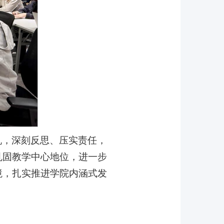
机，深刻反思、压实责任，
巩固教学中心地位，进一步
境，扎实推进学院内涵式发