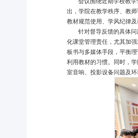
会议围绕近期学校教学
出，学院在教学秩序、教师
教材规范使用、学风纪律及
针对督导反馈的具体问
化课堂管理责任，尤其加强
板书与多媒体手段，平衡理
利用教材的习惯。同时，学
室音响、投影设备问题及环