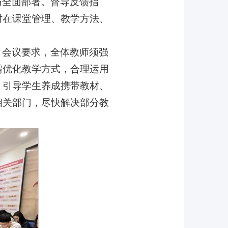
与全面部署。督导反馈指
时在课堂管理、教学方法、
。会议要求，全体教师须强
需优化教学方式，合理运用
，引导学生养成携带教材、
相关部门，尽快解决部分教