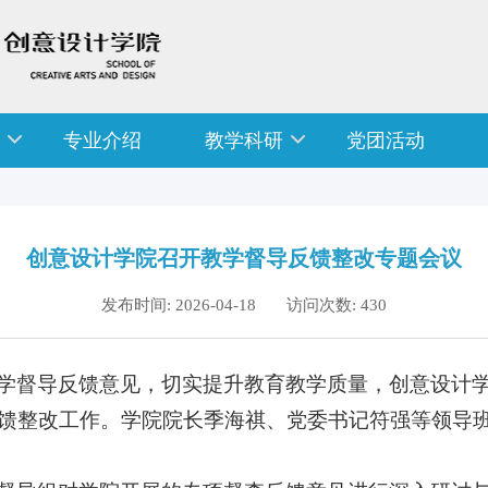
专业介绍
教学科研
党团活动
创意设计学院召开教学督导反馈整改专题会议
发布时间: 2026-04-18 访问次数:
430
学督导反馈意见，切实提升教育教学质量，创意设计
馈整改工作。学院院长季海祺、党委书记符强等领导