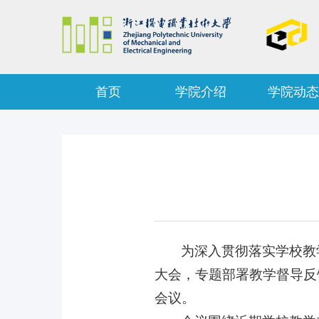
首页
学院介绍
学院动态
为深入贯彻落实学校教
大会，专题部署教学督导反
会议。