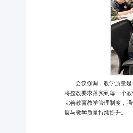
会议强调，教学质量是
将整改要求落实到每一个教
完善教育教学管理制度，强
展与教学质量持续提升。